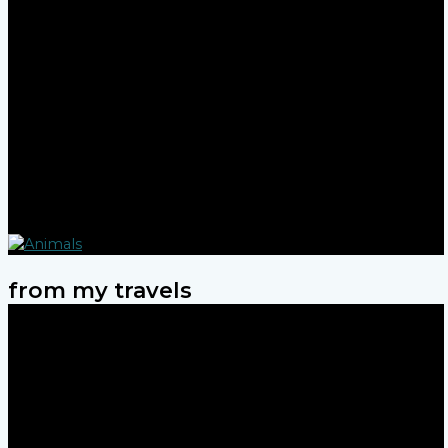
from my travels