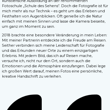
künstlerische Ausbildung an der renommierten
Fotoschule „Schule des Sehens“. Doch die Fotografie ist für
mich mehr als nur Technik – es geht um das Erleben und
Festhalten von Augenblicken. Oft genieße ich die Natur
einfach mit meinen Sinnen und lasse die Kamera beiseite,
um ganz im Moment zu sein.
2018 brachte eine besondere Veränderung in mein Leben:
Mit meiner Partnerin entdeckte ich die Freude am Reisen.
Seither verbinden sich meine Leidenschaft für Fotografie
und das Erkunden neuer Orte zu einem einzigartigen
Erlebnis. Mit jedem Bild, das ich auf Reisen mache,
versuche ich, nicht nur den Ort, sondern auch die
Emotionen und die Atmosphäre einzufangen. Dabei lege
ich großen Wert darauf, meinen Fotos eine persönliche,
kreative Handschrift zu verleihen.