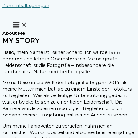
Zum Inhalt springen
About Me
MY STORY
Hallo, mein Name ist Rainer Scherb. Ich wurde 1988
geboren und lebe in Oberösterreich. Meine große
Leidenschaft ist die Fotografie – insbesondere die
Landschafts-, Natur- und Tierfotografie.
Meine Reise in die Welt der Fotografie begann 2014, als
meine Mutter mich bat, sie zu einem Einsteiger-Fotokurs
zu begleiten. Was als beiläufige Unterstützung gedacht
war, entwickelte sich zu einer tiefen Leidenschaft. Die
Kamera wurde zu einem ständigen Begleiter, und ich
begann, meine Umgebung mit neuen Augen zu sehen.
Um meine Fähigkeiten zu vertiefen, nahm ich an
zahlreichen Workshops teil und absolvierte eine einjährige