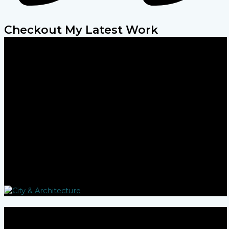
Checkout My Latest Work