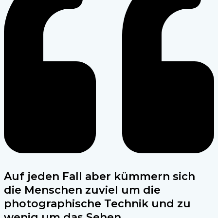
Auf jeden Fall aber kümmern sich
die Menschen zuviel um die
photographische Technik und zu
wenig um das Sehen.