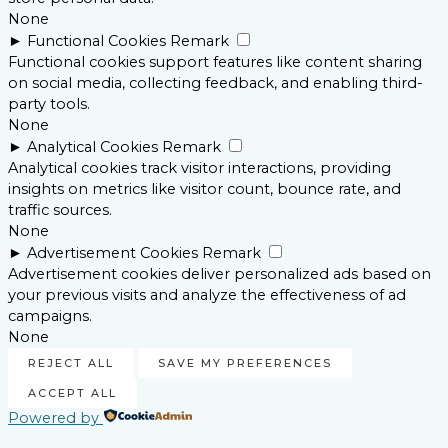
None
►
Functional Cookies
Remark
Functional cookies support features like content sharing
on social media, collecting feedback, and enabling third-
party tools.
None
►
Analytical Cookies
Remark
Analytical cookies track visitor interactions, providing
insights on metrics like visitor count, bounce rate, and
traffic sources.
None
►
Advertisement Cookies
Remark
Advertisement cookies deliver personalized ads based on
your previous visits and analyze the effectiveness of ad
campaigns.
None
REJECT ALL
SAVE MY PREFERENCES
ACCEPT ALL
Powered by